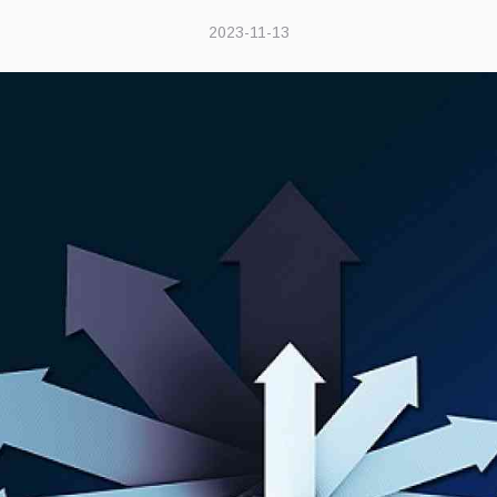
2023-11-13