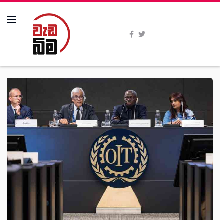
All Stories