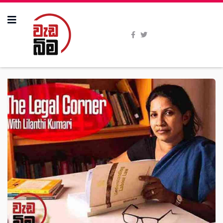
All Stories