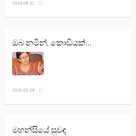
2024-09-11
ඔබ නමින්, කොඩියක්...
2025-02-18
මහන්සියේ සුවඳ