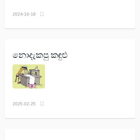
2024-10-18
නොදැකපු කඳුළු
2025-02-25