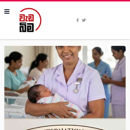
All Stories