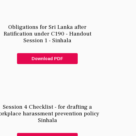
Obligations for Sri Lanka after
Ratification under C190 - Handout
Session 1 - Sinhala
Download PDF
Session 4 Checklist - for drafting a
orkplace harassment prevention policy
Sinhala