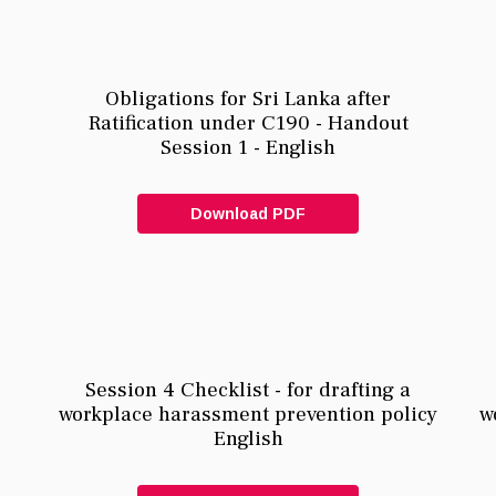
Obligations for Sri Lanka after
Ratification under C190 - Handout
Session 1 - English
Download PDF
Session 4 Checklist - for drafting a
workplace harassment prevention policy
w
English