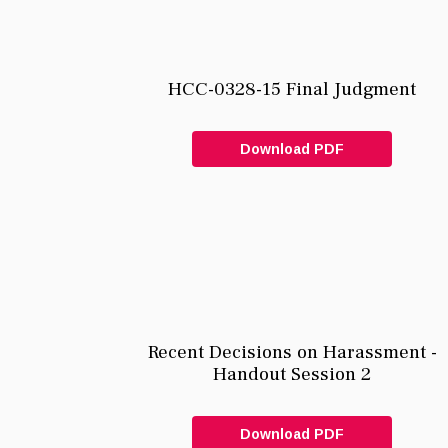
HCC-0328-15 Final Judgment
Download PDF
Recent Decisions on Harassment -
Handout Session 2
Download PDF