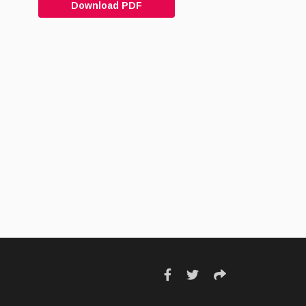
Download PDF