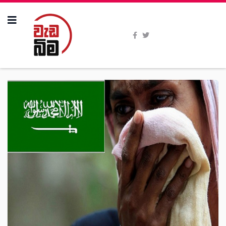
All Stories