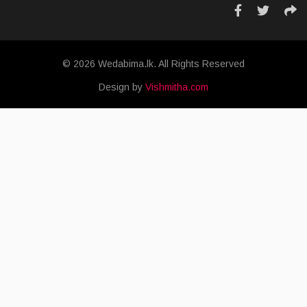
© 2026 Wedabima.lk. All Rights Reserved
Design by
Vishmitha.com