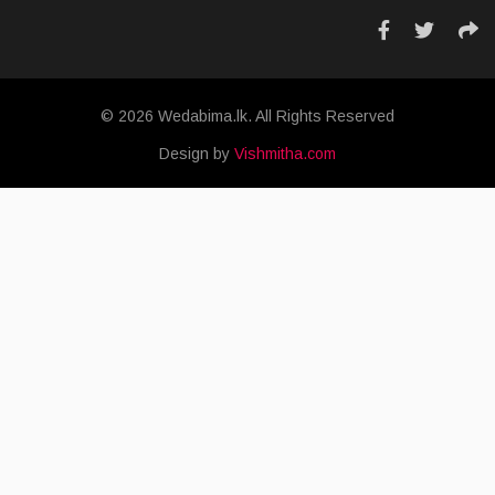
© 2026 Wedabima.lk. All Rights Reserved
Design by
Vishmitha.com