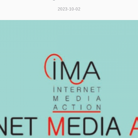
2023-10-02