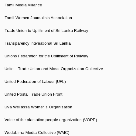
Tamil Media Alliance
Tamil Women Journalists Association
Trade Union to Upliftment of Sri Lanka Railway
Transparency International Sri Lanka
Unions Fedaration for the Upliftment of Railway
Unite – Trade Union and Mass Organization Collective
United Federation of Labour (UFL)
United Postal Trade Union Front
Uva Wellassa Women’s Organization
Voice of the plantation people organization (VOPP)
Wedabima Media Collective (WMC)