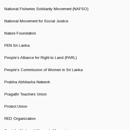
National Fisheries Solidarity Movement (NAFSO)
National Movement for Social Justice
Nature Foundation
PEN Sri Lanka
People’s Alliance for Right to Land (PARL)
People’s Commission of Women in Sri Lanka
Prabha Abhilasha Network
Pragathi Teachers Union
Protect Union
RED Organization