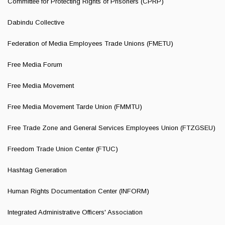
Committee for Protecting Rights of Prisoners (CPRP)
Dabindu Collective
Federation of Media Employees Trade Unions (FMETU)
Free Media Forum
Free Media Movement
Free Media Movement Tarde Union (FMMTU)
Free Trade Zone and General Services Employees Union (FTZGSEU)
Freedom Trade Union Center (FTUC)
Hashtag Generation
Human Rights Documentation Center (INFORM)
Integrated Administrative Officers' Association