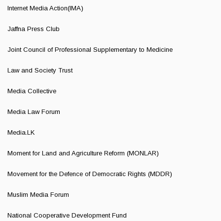
Internet Media Action(IMA)
Jaffna Press Club
Joint Council of Professional Supplementary to Medicine
Law and Society Trust
Media Collective
Media Law Forum
Media.LK
Moment for Land and Agriculture Reform (MONLAR)
Movement for the Defence of Democratic Rights (MDDR)
Muslim Media Forum
National Cooperative Development Fund