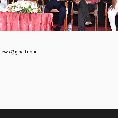
news@gmail.com