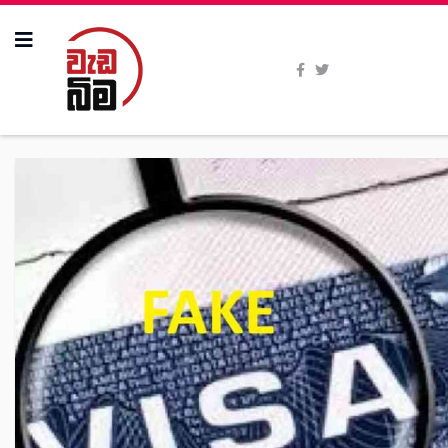
All Stories