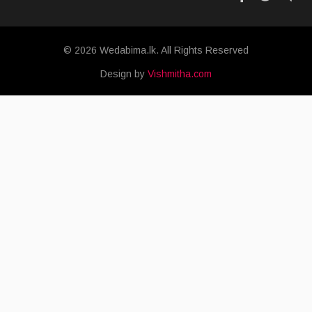
© 2026 Wedabima.lk. All Rights Reserved
Design by
Vishmitha.com