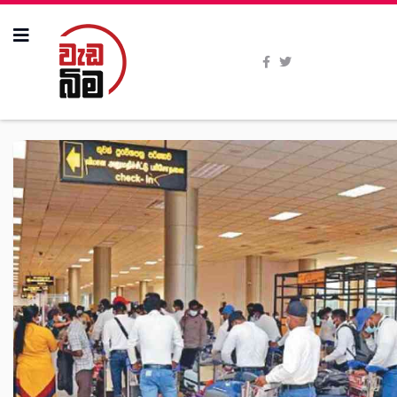
All Stories