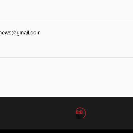
news@gmail.com