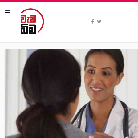
All Stories