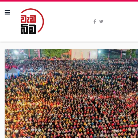
All Stories