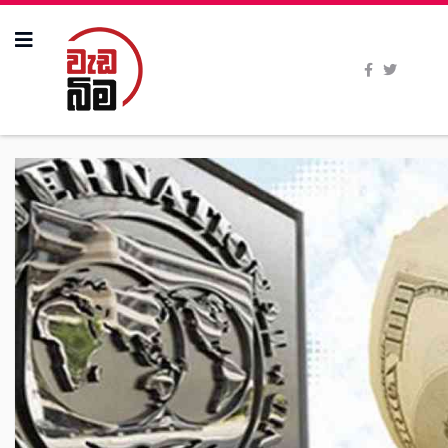
All Stories