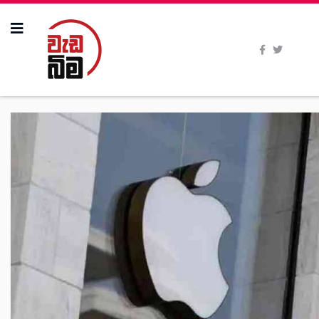
All Stories