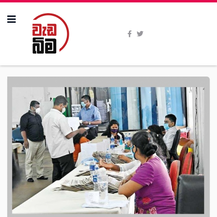
All Stories