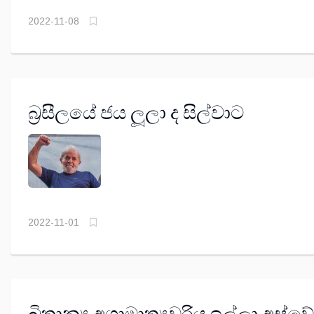
2022-11-08
බ්‍රසීලයේ ජය ලූලා ද සිල්වාට
2022-11-01