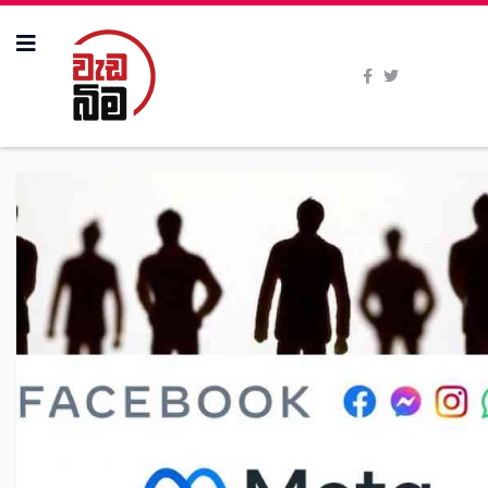
All Stories